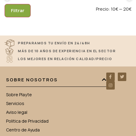
Precio:
10€
—
20€
Filtrar
PREPARAMOS TU ENVÍO EN 24/48H
MÁS DE 10 AÑOS DE EXPERIENCIA EN EL SECTOR
LOS MEJORES EN RELACIÓN CALIDAD/PRECIO
SOBRE NOSOTROS
Sobre Playte
Servicios
Aviso legal
Politica de Privacidad
Centro de Ayuda