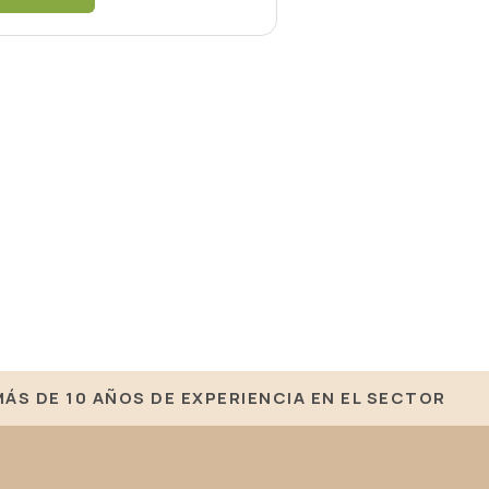
MÁS DE 10 AÑOS DE EXPERIENCIA EN EL SECTOR