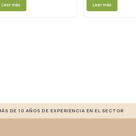
Leer más
Leer más
MÁS DE 10 AÑOS DE EXPERIENCIA EN EL SECTOR