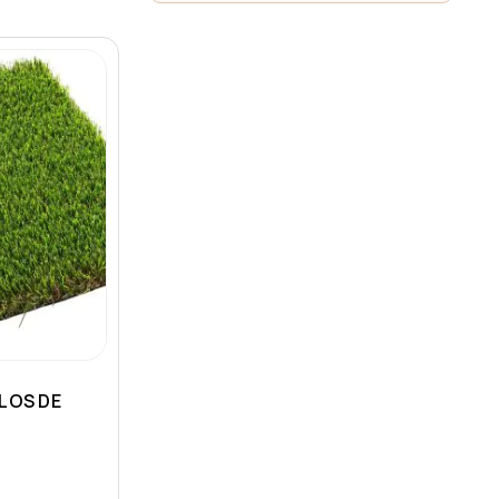
LOS DE