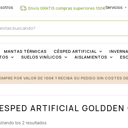
osotros
Servicios
Envío GRATIS compras superiores 100€
MANTAS TÉRMICAS
CÉSPED ARTIFICIAL
INVERN
TOS
SUELOS VINÍLICOS
AISLAMIENTOS
ES
OMPRE POR VALOR DE 100€ Y RECIBA SU PEDIDO SIN COSTES DE
ESPED ARTIFICIAL GOLDDEN
trando los 2 resultados