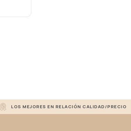
LOS MEJORES EN RELACIÓN CALIDAD/PRECIO