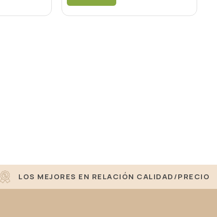
LOS MEJORES EN RELACIÓN CALIDAD/PRECIO