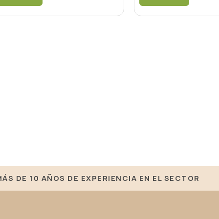
MÁS DE 10 AÑOS DE EXPERIENCIA EN EL SECTOR