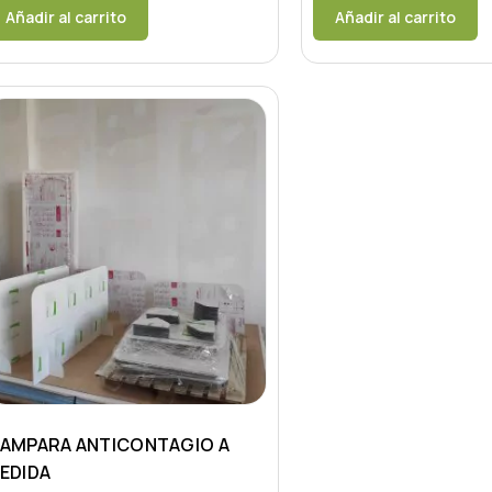
Añadir al carrito
Añadir al carrito
AMPARA ANTICONTAGIO A
EDIDA