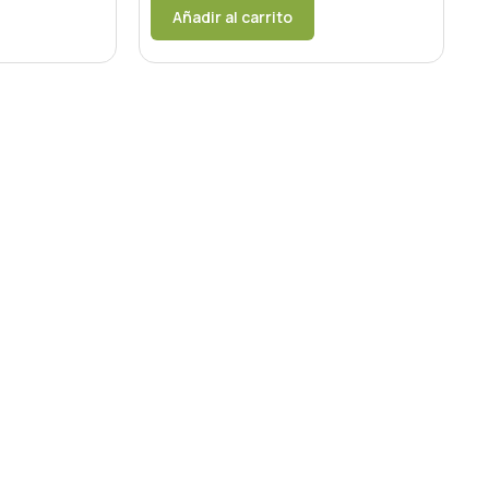
Añadir al carrito