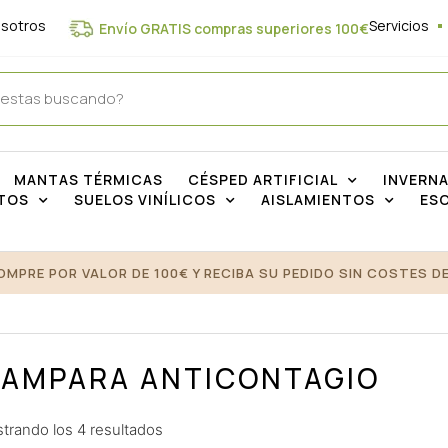
osotros
Servicios
Envío GRATIS compras superiores 100€
MANTAS TÉRMICAS
CÉSPED ARTIFICIAL
INVERN
TOS
SUELOS VINÍLICOS
AISLAMIENTOS
ES
OMPRE POR VALOR DE 100€ Y RECIBA SU PEDIDO SIN COSTES DE
AMPARA ANTICONTAGIO
trando los 4 resultados