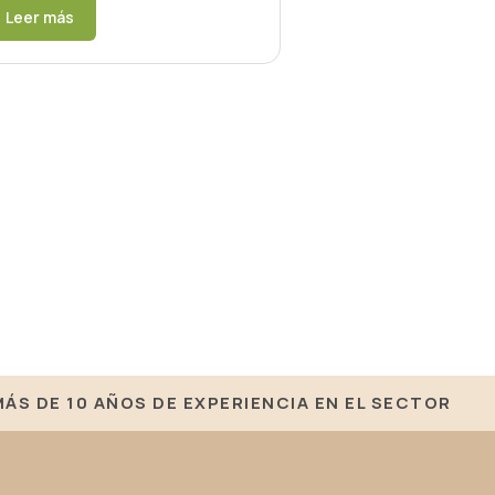
Leer más
MÁS DE 10 AÑOS DE EXPERIENCIA EN EL SECTOR