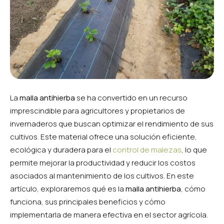
La
malla antihierba
se ha convertido en un recurso
imprescindible para agricultores y propietarios de
invernaderos que buscan optimizar el rendimiento de sus
cultivos. Este material ofrece una solución eficiente,
ecológica y duradera para el
control de malezas
, lo que
permite mejorar la productividad y reducir los costos
asociados al mantenimiento de los cultivos. En este
artículo, exploraremos qué es la
malla antihierba
, cómo
funciona, sus principales beneficios y cómo
implementarla de manera efectiva en el sector agrícola.