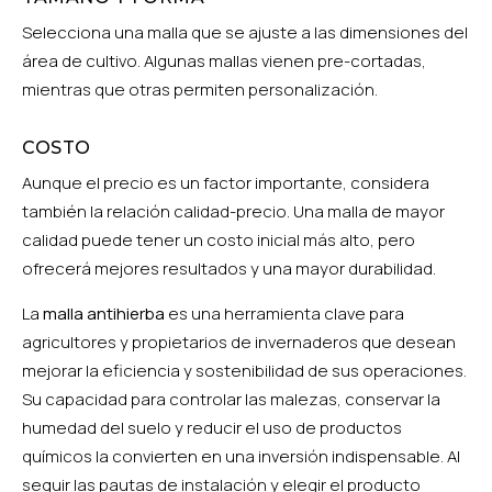
Selecciona una malla que se ajuste a las dimensiones del
área de cultivo. Algunas mallas vienen pre-cortadas,
mientras que otras permiten personalización.
COSTO
Aunque el precio es un factor importante, considera
también la relación calidad-precio. Una malla de mayor
calidad puede tener un costo inicial más alto, pero
ofrecerá mejores resultados y una mayor durabilidad.
La
malla antihierba
es una herramienta clave para
agricultores y propietarios de invernaderos que desean
mejorar la eficiencia y sostenibilidad de sus operaciones.
Su capacidad para controlar las malezas, conservar la
humedad del suelo y reducir el uso de productos
químicos la convierten en una inversión indispensable. Al
seguir las pautas de instalación y elegir el producto