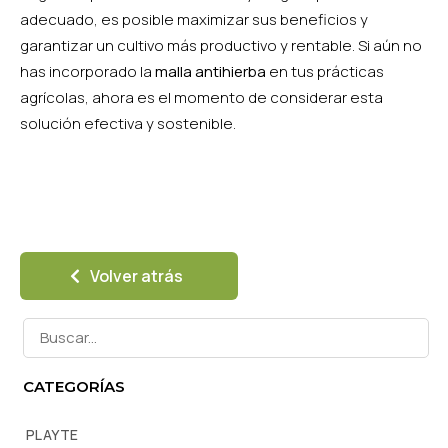
adecuado, es posible maximizar sus beneficios y
garantizar un cultivo más productivo y rentable. Si aún no
has incorporado la
malla antihierba
en tus prácticas
agrícolas, ahora es el momento de considerar esta
solución efectiva y sostenible.
Volver atrás
CATEGORÍAS
PLAYTE