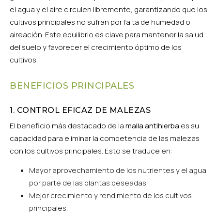
el agua y el aire circulen libremente, garantizando que los
cultivos principales no sufran por falta de humedad o
aireación. Este equilibrio es clave para mantener la salud
del suelo y favorecer el crecimiento óptimo de los
cultivos.
BENEFICIOS PRINCIPALES
1. CONTROL EFICAZ DE MALEZAS
El beneficio más destacado de la
malla antihierba
es su
capacidad para eliminar la competencia de las malezas
con los cultivos principales. Esto se traduce en:
Mayor aprovechamiento de los nutrientes y el agua
por parte de las plantas deseadas.
Mejor crecimiento y rendimiento de los cultivos
principales.