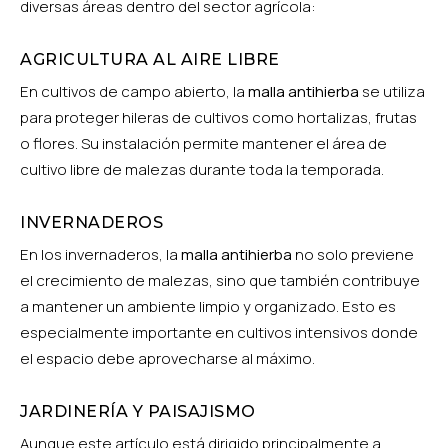
diversas áreas dentro del sector agrícola:
AGRICULTURA AL AIRE LIBRE
En cultivos de campo abierto, la
malla antihierba
se utiliza
para proteger hileras de cultivos como hortalizas, frutas
o flores. Su instalación permite mantener el área de
cultivo libre de malezas durante toda la temporada.
INVERNADEROS
En los invernaderos, la
malla antihierba
no solo previene
el crecimiento de malezas, sino que también contribuye
a mantener un ambiente limpio y organizado. Esto es
especialmente importante en cultivos intensivos donde
el espacio debe aprovecharse al máximo.
JARDINERÍA Y PAISAJISMO
Aunque este artículo está dirigido principalmente a