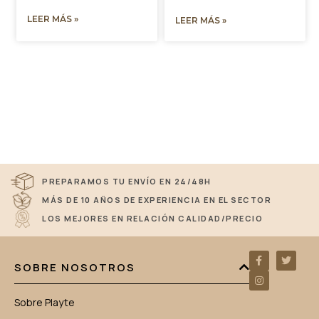
LEER MÁS »
LEER MÁS »
PREPARAMOS TU ENVÍO EN 24/48H
MÁS DE 10 AÑOS DE EXPERIENCIA EN EL SECTOR
LOS MEJORES EN RELACIÓN CALIDAD/PRECIO
SOBRE NOSOTROS
Sobre Playte