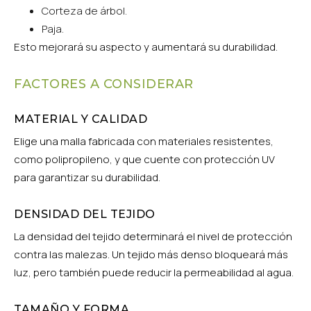
Corteza de árbol.
Paja.
Esto mejorará su aspecto y aumentará su durabilidad.
FACTORES A CONSIDERAR
MATERIAL Y CALIDAD
Elige una malla fabricada con materiales resistentes,
como polipropileno, y que cuente con protección UV
para garantizar su durabilidad.
DENSIDAD DEL TEJIDO
La densidad del tejido determinará el nivel de protección
contra las malezas. Un tejido más denso bloqueará más
luz, pero también puede reducir la permeabilidad al agua.
TAMAÑO Y FORMA