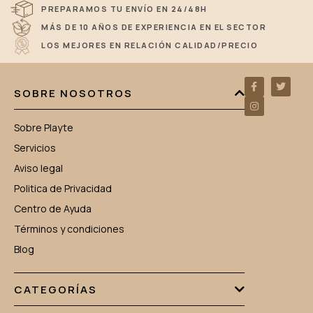
PREPARAMOS TU ENVÍO EN 24/48H
MÁS DE 10 AÑOS DE EXPERIENCIA EN EL SECTOR
LOS MEJORES EN RELACIÓN CALIDAD/PRECIO
SOBRE NOSOTROS
Sobre Playte
Servicios
Aviso legal
Politica de Privacidad
Centro de Ayuda
Términos y condiciones
Blog
CATEGORÍAS