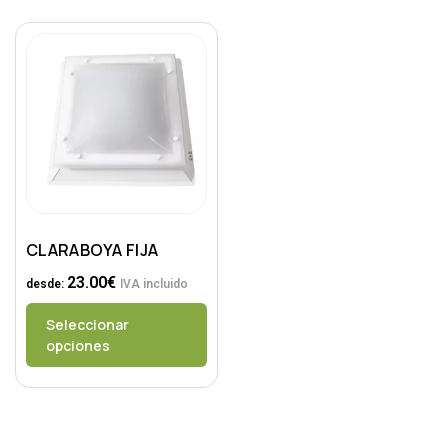
CLARABOYA FIJA
23.00
€
desde:
IVA incluido
Seleccionar
opciones