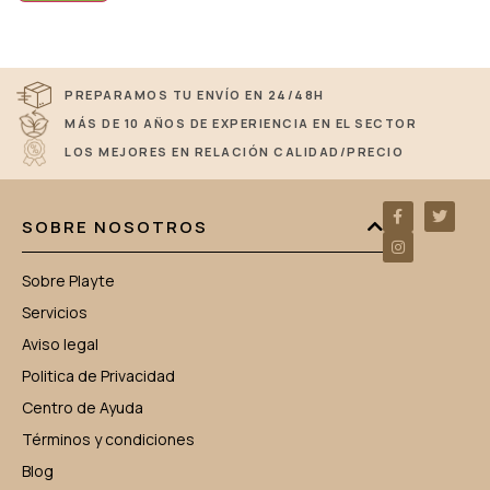
PREPARAMOS TU ENVÍO EN 24/48H
MÁS DE 10 AÑOS DE EXPERIENCIA EN EL SECTOR
LOS MEJORES EN RELACIÓN CALIDAD/PRECIO
SOBRE NOSOTROS
Sobre Playte
Servicios
Aviso legal
Politica de Privacidad
Centro de Ayuda
Términos y condiciones
Blog