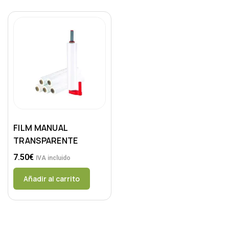
FILM MANUAL
TRANSPARENTE
7.50
€
IVA incluido
Añadir al carrito