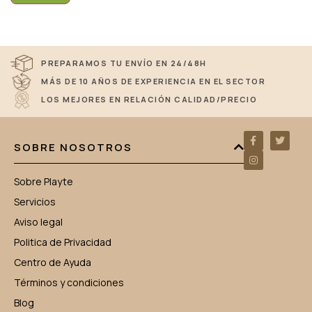
PREPARAMOS TU ENVÍO EN 24/48H
MÁS DE 10 AÑOS DE EXPERIENCIA EN EL SECTOR
LOS MEJORES EN RELACIÓN CALIDAD/PRECIO
SOBRE NOSOTROS
Sobre Playte
Servicios
Aviso legal
Politica de Privacidad
Centro de Ayuda
Términos y condiciones
Blog