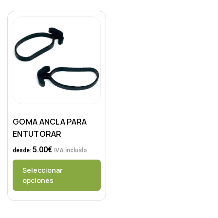
GOMA ANCLA PARA
ENTUTORAR
5.00
€
desde:
IVA incluido
Seleccionar
opciones