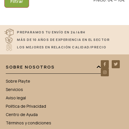
Filtrar
PREPARAMOS TU ENVÍO EN 24/48H
MÁS DE 10 AÑOS DE EXPERIENCIA EN EL SECTOR
LOS MEJORES EN RELACIÓN CALIDAD/PRECIO
SOBRE NOSOTROS
Sobre Playte
Servicios
Aviso legal
Politica de Privacidad
Centro de Ayuda
Términos y condiciones