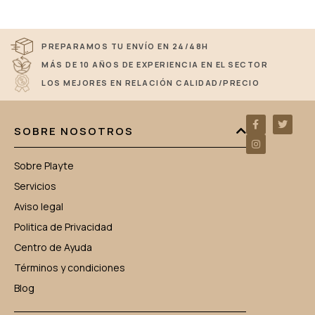
PREPARAMOS TU ENVÍO EN 24/48H
MÁS DE 10 AÑOS DE EXPERIENCIA EN EL SECTOR
LOS MEJORES EN RELACIÓN CALIDAD/PRECIO
SOBRE NOSOTROS
Sobre Playte
Servicios
Aviso legal
Politica de Privacidad
Centro de Ayuda
Términos y condiciones
Blog