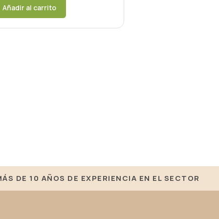
Añadir al carrito
MÁS DE 10 AÑOS DE EXPERIENCIA EN EL SECTOR