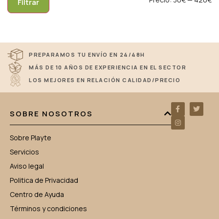
Filtrar
PREPARAMOS TU ENVÍO EN 24/48H
MÁS DE 10 AÑOS DE EXPERIENCIA EN EL SECTOR
LOS MEJORES EN RELACIÓN CALIDAD/PRECIO
SOBRE NOSOTROS
Sobre Playte
Servicios
Aviso legal
Politica de Privacidad
Centro de Ayuda
Términos y condiciones