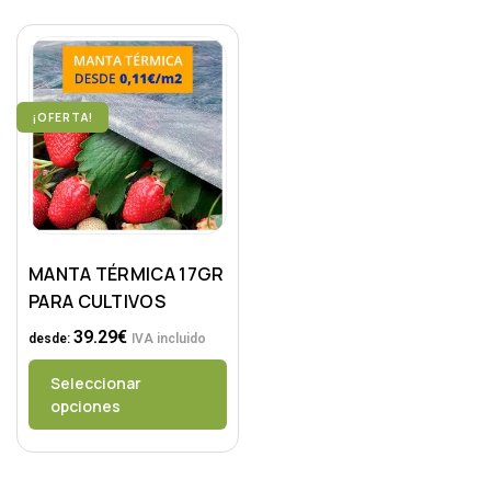
¡OFERTA!
MANTA TÉRMICA 17GR
PARA CULTIVOS
39.29
€
desde:
IVA incluido
Seleccionar
opciones