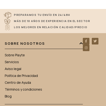
PREPARAMOS TU ENVÍO EN 24/48H
MÁS DE 10 AÑOS DE EXPERIENCIA EN EL SECTOR
LOS MEJORES EN RELACIÓN CALIDAD/PRECIO
SOBRE NOSOTROS
Sobre Playte
Servicios
Aviso legal
Politica de Privacidad
Centro de Ayuda
Términos y condiciones
Blog