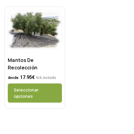
Mantos De
Recolección
17.95
€
desde:
IVA incluido
Seleccionar
opciones