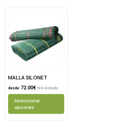
MALLA SILONET
72.00
€
desde:
IVA incluido
Seleccionar
opciones