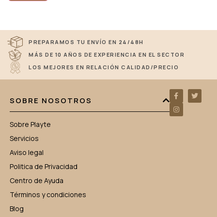
PREPARAMOS TU ENVÍO EN 24/48H
MÁS DE 10 AÑOS DE EXPERIENCIA EN EL SECTOR
LOS MEJORES EN RELACIÓN CALIDAD/PRECIO
SOBRE NOSOTROS
Sobre Playte
Servicios
Aviso legal
Politica de Privacidad
Centro de Ayuda
Términos y condiciones
Blog