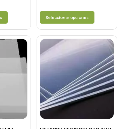
s
Seleccionar opciones