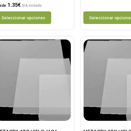
1.35
€
sde:
IVA incluido
Seleccionar opciones
Seleccionar opcione