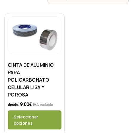
CINTA DE ALUMINIO
PARA
POLICARBONATO
CELULAR LISA Y
POROSA
9.00
€
desde:
IVA incluido
Seleccionar
opciones