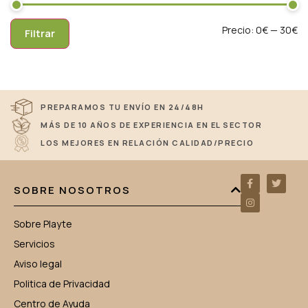
Precio:
0€
—
30€
Filtrar
PREPARAMOS TU ENVÍO EN 24/48H
MÁS DE 10 AÑOS DE EXPERIENCIA EN EL SECTOR
LOS MEJORES EN RELACIÓN CALIDAD/PRECIO
SOBRE NOSOTROS
Sobre Playte
Servicios
Aviso legal
Politica de Privacidad
Centro de Ayuda