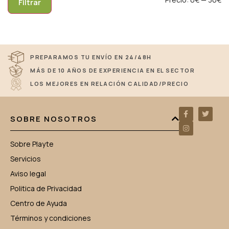
Filtrar
PREPARAMOS TU ENVÍO EN 24/48H
MÁS DE 10 AÑOS DE EXPERIENCIA EN EL SECTOR
LOS MEJORES EN RELACIÓN CALIDAD/PRECIO
SOBRE NOSOTROS
Sobre Playte
Servicios
Aviso legal
Politica de Privacidad
Centro de Ayuda
Términos y condiciones