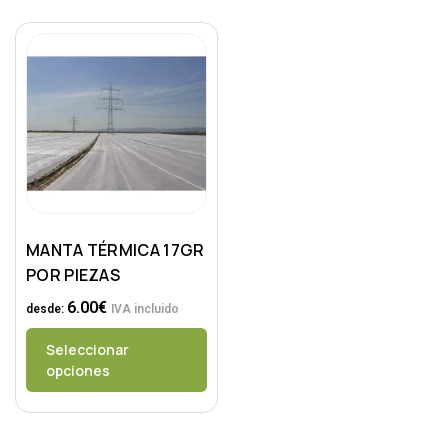
MANTA TÉRMICA 17GR
POR PIEZAS
6.00
€
desde:
IVA incluido
Seleccionar
opciones