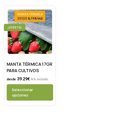
¡OFERTA!
MANTA TÉRMICA 17GR
PARA CULTIVOS
39.29
€
desde:
IVA incluido
Seleccionar
opciones