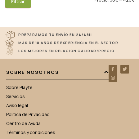
Filtrar
PREPARAMOS TU ENVÍO EN 24/48H
MÁS DE 10 AÑOS DE EXPERIENCIA EN EL SECTOR
LOS MEJORES EN RELACIÓN CALIDAD/PRECIO
SOBRE NOSOTROS
Sobre Playte
Servicios
Aviso legal
Politica de Privacidad
Centro de Ayuda
Términos y condiciones