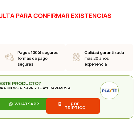
ULTA PARA CONFIRMAR EXISTENCIAS
Pagos 100% seguros
Calidad garantizada
formas de pago
más 20 años
seguras
experiencia
 ESTE PRODUCTO?
ORA UN WHATSAPP Y TE AYUDAREMOS A
WHATSAPP
PDF
TRÍPTICO