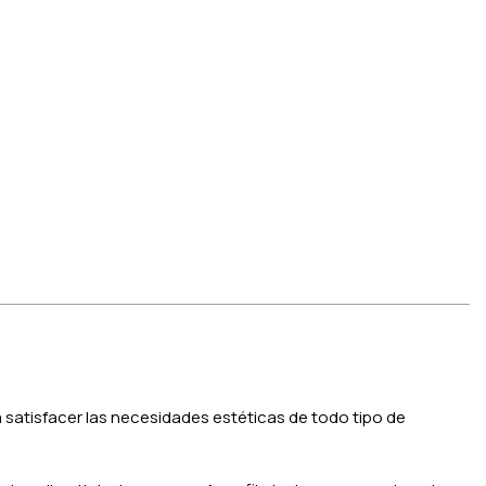
satisfacer las necesidades estéticas de todo tipo de