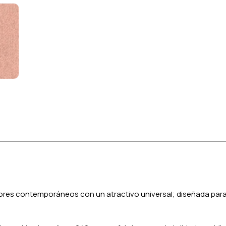
ores contemporáneos con un atractivo universal; diseñada para 