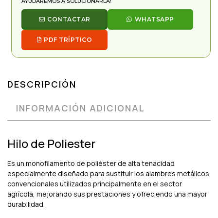
AYUDAREMOS A SOLUCIONARLA!
CONTACTAR
WHATSAPP
PDF TRÍPTICO
DESCRIPCIÓN
INFORMACIÓN ADICIONAL
Hilo de Poliester
Es un monofilamento de poliéster de alta tenacidad
especialmente diseñado para sustituir los alambres metálicos
convencionales utilizados principalmente en el sector
agrícola, mejorando sus prestaciones y ofreciendo una mayor
durabilidad.