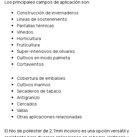
Los principales campos de aplicación son:
Construcción de invernaderos
Líneas de sostenimiento
Pantallas térmicas
Viñedos
Horticultura
Fruticultura
Super-intensivos de olivares
Cultivos en modo palmeta
Cortavientos
Cobertura de embalses
Cultivos marinos
Secaderos de tabaco
Antigranizo
Cercados
Vallas
Otras aplicaciones relacionadas
El hilo de poliéster de 2,7mm incoloro es una opción versátil y