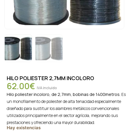
HILO POLIESTER 2,7MM INCOLORO
62.00
€
IVA incluido
Hilo poliester incoloro, de 2,7mm, bobinas de 1400metros.
Es
un monofilamento de poliester de alta tenacidad especialmente
diseñado para sustituir los alambres metálicos convencionales
utilizados principalmente en el sector agrícola, mejorando sus
prestaciones y ofreciendo una mayor durabilidad.
Hay existencias