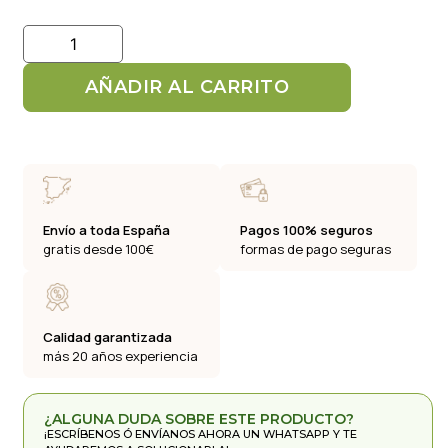
AÑADIR AL CARRITO
Envío a toda España
Pagos 100% seguros
gratis desde 100€
formas de pago seguras
Calidad garantizada
más 20 años experiencia
¿ALGUNA DUDA SOBRE ESTE PRODUCTO?
¡ESCRÍBENOS Ó ENVÍANOS AHORA UN WHATSAPP Y TE