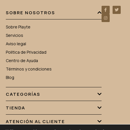
SOBRE NOSOTROS
Sobre Playte
Servicios
Aviso legal
Politica de Privacidad
Centro de Ayuda
Términos y condiciones
Blog
CATEGORÍAS
TIENDA
ATENCIÓN AL CLIENTE