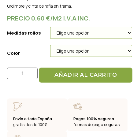
urdimbre y cinta de rafia en trama.
PRECIO 0,60 €/M2 I.V.A INC.
Medidas rollos
Color
AÑADIR AL CARRITO
Envío a toda España
Pagos 100% seguros
gratis desde 100€
formas de pago seguras