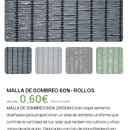
MALLA DE SOMBREO 60%- ROLLOS
0.60
€
desde:
IVA incluido
MALLA DE SOMBREO 60% 2X100M
Están especialmente
diseñadas para proporcionar un área de sombreo uniforme que
controle la cantidad de luz solar que reciben los cultivos y otras
zonas de aplicación. Fabricadas con hilo de monofilamento en