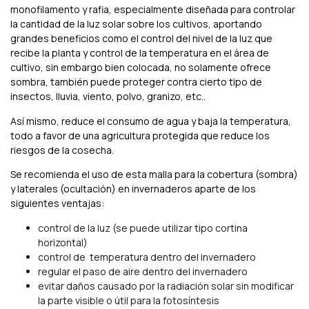
monofilamento y rafia, especialmente diseñada para controlar
la cantidad de la luz solar sobre los cultivos, aportando
grandes beneficios como el control del nivel de la luz que
recibe la planta y control de la temperatura en el área de
cultivo, sin embargo bien colocada, no solamente ofrece
sombra, también puede proteger contra cierto tipo de
insectos, lluvia, viento, polvo, granizo, etc..
Así mismo, reduce el consumo de agua y baja la temperatura,
todo a favor de una agricultura protegida que reduce los
riesgos de la cosecha.
Se recomienda el uso de esta malla para la cobertura (sombra)
y laterales (ocultación) en invernaderos aparte de los
siguientes ventajas:
control de la luz (se puede utilizar tipo cortina
horizontal)
control de temperatura dentro del invernadero
regular el paso de aire dentro del invernadero
evitar daños causado por la radiación solar sin modificar
la parte visible o útil para la fotosíntesis