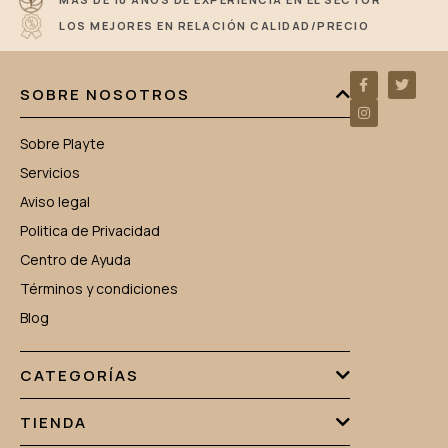
LOS MEJORES EN RELACIÓN CALIDAD/PRECIO
SOBRE NOSOTROS
Sobre Playte
Servicios
Aviso legal
Politica de Privacidad
Centro de Ayuda
Términos y condiciones
Blog
CATEGORÍAS
TIENDA