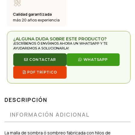
Calidad garantizada
más 20 años experiencia
¿ALGUNA DUDA SOBRE ESTE PRODUCTO?
¡ESCRÍBENOS Ó ENVÍANOS AHORA UN WHATSAPP Y TE
AYUDAREMOS A SOLUCIONARLA!
CONTACTAR
WHATSAPP
PDF TRÍPTICO
DESCRIPCIÓN
INFORMACIÓN ADICIONAL
La malla de sombra ó sombreo fabricada con hilos de