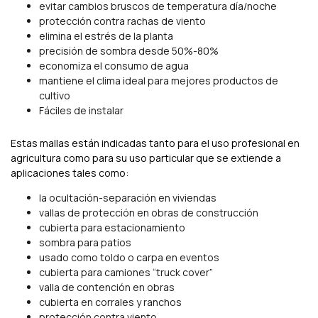
evitar cambios bruscos de temperatura día/noche
protección contra rachas de viento
elimina el estrés de la planta
precisión de sombra desde 50%-80%
economiza el consumo de agua
mantiene el clima ideal para mejores productos de
cultivo
Fáciles de instalar
Estas mallas están indicadas tanto para el uso profesional en
agricultura como para su uso particular que se extiende a
aplicaciones tales como:
la ocultación-separación en viviendas
vallas de protección en obras de construcción
cubierta para estacionamiento
sombra para patios
usado como toldo o carpa en eventos
cubierta para camiones “truck cover”
valla de contención en obras
cubierta en corrales y ranchos
protección contra viento