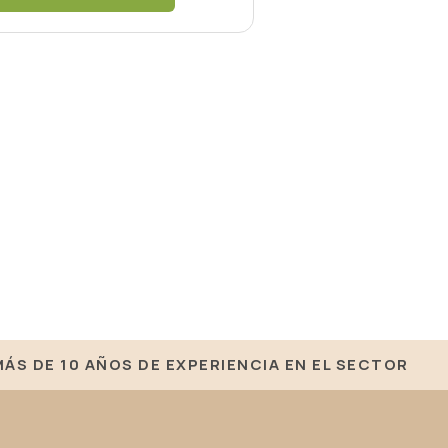
MÁS DE 10 AÑOS DE EXPERIENCIA EN EL SECTOR