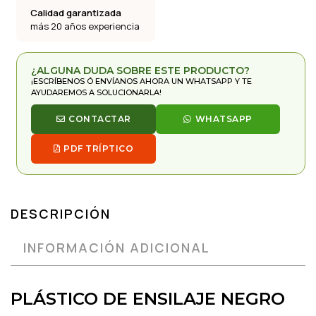
Calidad garantizada
más 20 años experiencia
¿ALGUNA DUDA SOBRE ESTE PRODUCTO?
¡ESCRÍBENOS Ó ENVÍANOS AHORA UN WHATSAPP Y TE
AYUDAREMOS A SOLUCIONARLA!
CONTACTAR
WHATSAPP
PDF TRÍPTICO
DESCRIPCIÓN
INFORMACIÓN ADICIONAL
PLÁSTICO DE ENSILAJE NEGRO