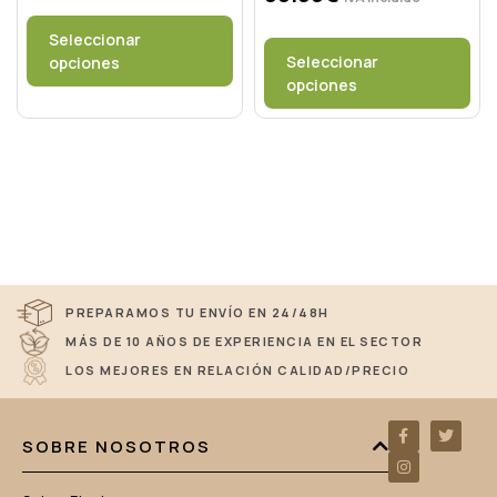
Seleccionar
Seleccionar
opciones
opciones
PREPARAMOS TU ENVÍO EN 24/48H
MÁS DE 10 AÑOS DE EXPERIENCIA EN EL SECTOR
LOS MEJORES EN RELACIÓN CALIDAD/PRECIO
SOBRE NOSOTROS