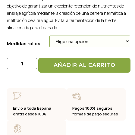
objetivo de garantizar un excelente retención de nutrientes de
ensilaje agrícola mediante la creación de una berrera hermética a
infiltración de aire y agua. Evita la fermentación de la hierba
almacenada para el ganado.
Medidas rollos
AÑADIR AL CARRITO
Envío a toda España
Pagos 100% seguros
gratis desde 100€
formas de pago seguras