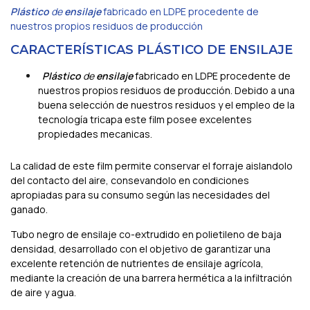
Plástico
de
ensilaje
fabricado en LDPE procedente de
nuestros propios residuos de producción
CARACTERÍSTICAS PLÁSTICO DE ENSILAJE
Plástico
de
ensilaje
fabricado en LDPE procedente de
nuestros propios residuos de producción. Debido a una
buena selección de nuestros residuos y el empleo de la
tecnología tricapa este film posee excelentes
propiedades mecanicas.
La calidad de este film permite conservar el forraje aislandolo
del contacto del aire, consevandolo en condiciones
apropiadas para su consumo según las necesidades del
ganado.
Tubo negro de ensilaje co-extrudido en polietileno de baja
densidad, desarrollado con el objetivo de garantizar una
excelente retención de nutrientes de ensilaje agrícola,
mediante la creación de una barrera hermética a la infiltración
de aire y agua.