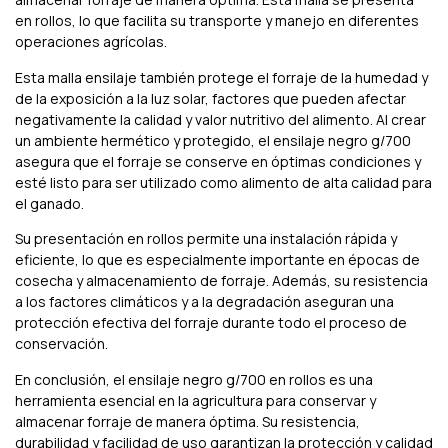
en rollos, lo que facilita su transporte y manejo en diferentes
operaciones agrícolas.
Esta malla ensilaje también protege el forraje de la humedad y
de la exposición a la luz solar, factores que pueden afectar
negativamente la calidad y valor nutritivo del alimento. Al crear
un ambiente hermético y protegido, el ensilaje negro g/700
asegura que el forraje se conserve en óptimas condiciones y
esté listo para ser utilizado como alimento de alta calidad para
el ganado.
Su presentación en rollos permite una instalación rápida y
eficiente, lo que es especialmente importante en épocas de
cosecha y almacenamiento de forraje. Además, su resistencia
a los factores climáticos y a la degradación aseguran una
protección efectiva del forraje durante todo el proceso de
conservación.
En conclusión, el ensilaje negro g/700 en rollos es una
herramienta esencial en la agricultura para conservar y
almacenar forraje de manera óptima. Su resistencia,
durabilidad y facilidad de uso garantizan la protección y calidad