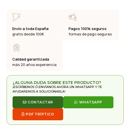
Envío a toda España
Pagos 100% seguros
gratis desde 100€
formas de pago seguras
Calidad garantizada
más 20 años experiencia
¿ALGUNA DUDA SOBRE ESTE PRODUCTO?
¡ESCRÍBENOS Ó ENVÍANOS AHORA UN WHATSAPP Y TE
AYUDAREMOS A SOLUCIONARLA!
CONTACTAR
WHATSAPP
PDF TRÍPTICO