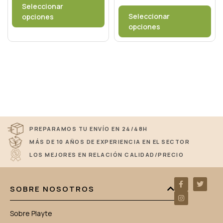
Seleccionar
Seleccionar
opciones
opciones
PREPARAMOS TU ENVÍO EN 24/48H
MÁS DE 10 AÑOS DE EXPERIENCIA EN EL SECTOR
LOS MEJORES EN RELACIÓN CALIDAD/PRECIO
SOBRE NOSOTROS
Sobre Playte