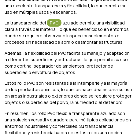
una excelente transparencia y flexibilidad, lo que permite su
uso en múltiples usos y escenarios.
La transparencia del
PVC
azulado permite una visibilidad
clara a través del material, lo que es beneficioso en entornos
donde se requiere observar o inspeccionar elementos o
procesos sin necesidad de abrir o desmontar estructuras.
Además, la flexibilidad del PVC facilita su manejo y adaptación
a diferentes superficies y estructuras, lo que permite su uso
como cortina, separador de ambientes, protector de
superficies o envoltura de objetos.
Estos rollo PVC son resistentes a la intemperie y a la mayoría
de los productos químicos, lo que los hace ideales para su uso
en áreas industriales o exteriores donde se requiere proteger
objetos o superficies del polvo, la humedad o el deterioro.
En resumen, los rollo PVC flexible transparente azulado son
una solución versátil y duradera para múltiples aplicaciones en
entornos industriales y comerciales. Su transparencia,
flexibilidad y resistencia hacen de estos rollos una opción