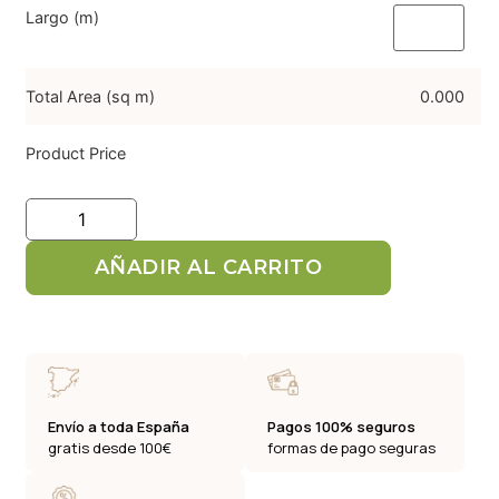
Largo (m)
Total Area (sq m)
0.000
Product Price
AÑADIR AL CARRITO
Envío a toda España
Pagos 100% seguros
gratis desde 100€
formas de pago seguras