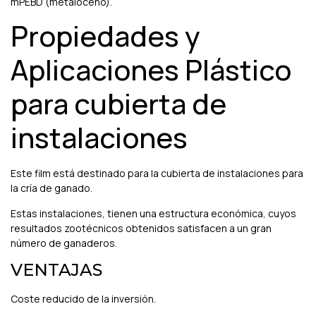
mPEBD (metaloceno).
Propiedades y
Aplicaciones Plástico
para cubierta de
instalaciones
Este film está destinado para la cubierta de instalaciones para
la cría de ganado.
Estas instalaciones, tienen una estructura económica, cuyos
resultados zootécnicos obtenidos satisfacen a un gran
número de ganaderos.
VENTAJAS
Coste reducido de la inversión.