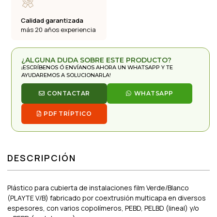
Calidad garantizada
más 20 años experiencia
¿ALGUNA DUDA SOBRE ESTE PRODUCTO?
¡ESCRÍBENOS Ó ENVÍANOS AHORA UN WHATSAPP Y TE
AYUDAREMOS A SOLUCIONARLA!
CONTACTAR
WHATSAPP
PDF TRÍPTICO
DESCRIPCIÓN
Plástico para cubierta de instalaciones film Verde/Blanco
(PLAYTE V/B) fabricado por coextrusión multicapa en diversos
espesores, con varios copolímeros, PEBD, PELBD (lineal) y/o