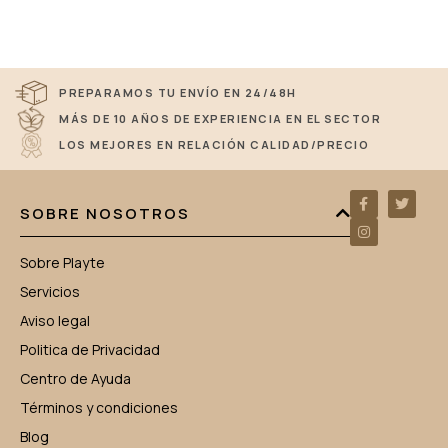
PREPARAMOS TU ENVÍO EN 24/48H
MÁS DE 10 AÑOS DE EXPERIENCIA EN EL SECTOR
LOS MEJORES EN RELACIÓN CALIDAD/PRECIO
SOBRE NOSOTROS
Sobre Playte
Servicios
Aviso legal
Politica de Privacidad
Centro de Ayuda
Términos y condiciones
Blog